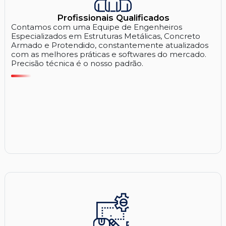
Profissionais Qualificados
Contamos com uma Equipe de Engenheiros
Especializados em Estruturas Metálicas, Concreto
Armado e Protendido, constantemente atualizados
com as melhores práticas e softwares do mercado.
Precisão técnica é o nosso padrão.