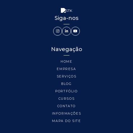
Siga-nos
Navegação
HOME
EMPRESA
SERVIÇOS
BLOG
PORTFÓLIO
CURSOS
CONTATO
INFORMAÇÕES
MAPA DO SITE