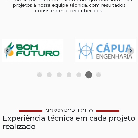
projetos à nossa equipe técnica, com resultados
consistentes e reconhecidos.
NOSSO PORTFÓLIO
Experiência técnica em cada projeto
realizado