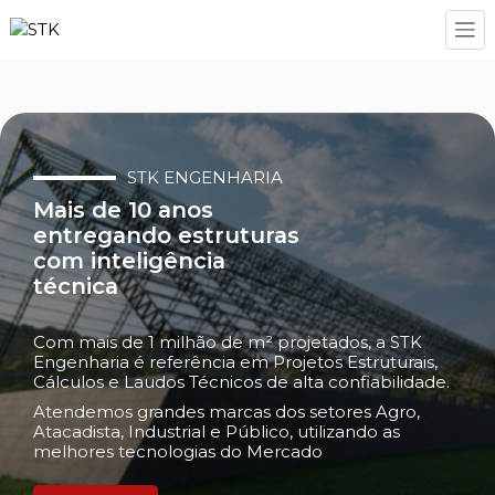
STK ENGENHARIA
Mais de 10 anos
entregando estruturas
com inteligência
técnica
Com mais de 1 milhão de m² projetados, a STK
Engenharia é referência em Projetos Estruturais,
Cálculos e Laudos Técnicos de alta confiabilidade.
Atendemos grandes marcas dos setores Agro,
Atacadista, Industrial e Público, utilizando as
melhores tecnologias do Mercado