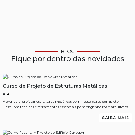
BLOG
Fique por dentro das novidades
Curso de Projeto de Estruturas Metálicas
Aprenda a projetar estruturas metálicas com nosso curso completo.
Descubra técnicas e ferramentas essenciais para engenheiros e arquitetos...
SAIBA MAIS