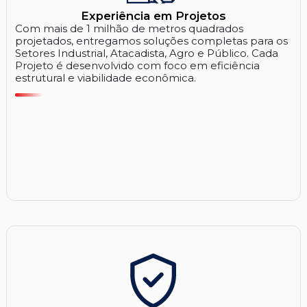
Experiência em Projetos
Com mais de 1 milhão de metros quadrados
projetados, entregamos soluções completas para os
Setores Industrial, Atacadista, Agro e Público. Cada
Projeto é desenvolvido com foco em eficiência
estrutural e viabilidade econômica.