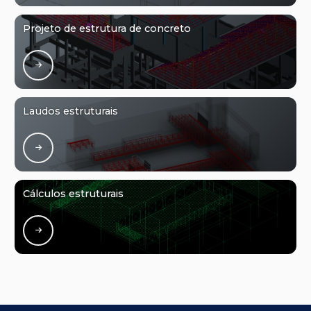
Projeto de estrutura de concreto
Laudos estruturais
Cálculos estruturais