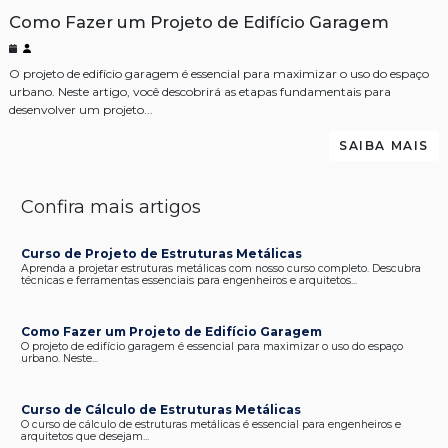
Como Fazer um Projeto de Edifício Garagem
O projeto de edifício garagem é essencial para maximizar o uso do espaço
urbano. Neste artigo, você descobrirá as etapas fundamentais para
desenvolver um projeto...
SAIBA MAIS
Confira mais artigos
Curso de Projeto de Estruturas Metálicas
Aprenda a projetar estruturas metálicas com nosso curso completo. Descubra
técnicas e ferramentas essenciais para engenheiros e arquitetos...
Como Fazer um Projeto de Edifício Garagem
O projeto de edifício garagem é essencial para maximizar o uso do espaço
urbano. Neste...
Curso de Cálculo de Estruturas Metálicas
O curso de cálculo de estruturas metálicas é essencial para engenheiros e
arquitetos que desejam...