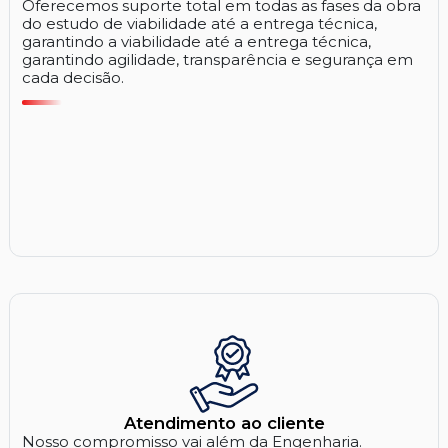
Oferecemos suporte total em todas as fases da obra
do estudo de viabilidade até a entrega técnica,
garantindo a viabilidade até a entrega técnica,
garantindo agilidade, transparência e segurança em
cada decisão.
Atendimento ao cliente
Nosso compromisso vai além da Engenharia.