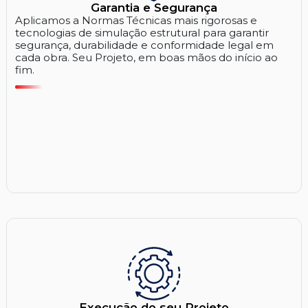
Garantia e Segurança
Aplicamos a Normas Técnicas mais rigorosas e
tecnologias de simulação estrutural para garantir
segurança, durabilidade e conformidade legal em
cada obra. Seu Projeto, em boas mãos do início ao
fim.
Execução do seu Projeto