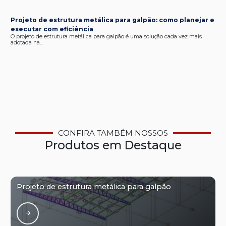
Projeto de estrutura metálica para galpão: como planejar e
executar com eficiência
O projeto de estrutura metálica para galpão é uma solução cada vez mais
adotada na...
CONFIRA TAMBÉM NOSSOS
Produtos em Destaque
Projeto de estrutura metálica para galpão