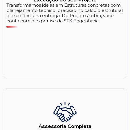
Transformamos ideias em Estruturas concretas com
planejamento técnico, precisão no cálculo estrutural
e excelência na entrega. Do Projeto à obra, você
conta com a expertise da STK Engenharia.
Assessoria Completa