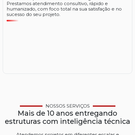
Prestamos atendimento consultivo, rápido e
humanizado, com foco total na sua satisfação e no
sucesso do seu projeto.
NOSSOS SERVIÇOS
Mais de 10 anos entregando
estruturas com inteligência técnica
Atendemos projetos em diferentes escalas e