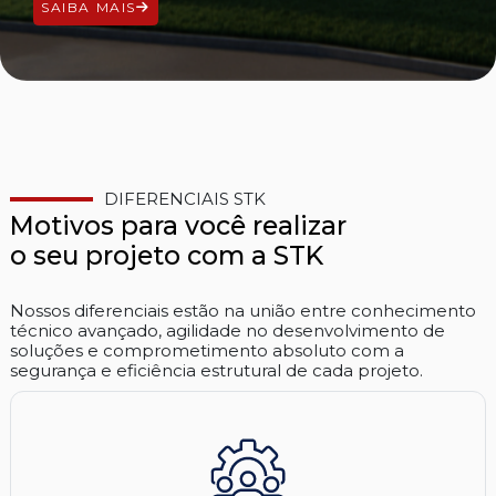
SAIBA MAIS
DIFERENCIAIS STK
Motivos para você realizar
o seu projeto com a STK
Nossos diferenciais estão na união entre conhecimento
técnico avançado, agilidade no desenvolvimento de
soluções e comprometimento absoluto com a
segurança e eficiência estrutural de cada projeto.