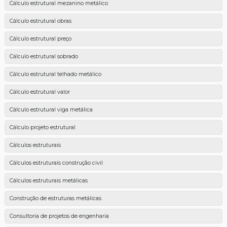
Cálculo estrutural mezanino metálico
Cálculo estrutural obras
Cálculo estrutural preço
Cálculo estrutural sobrado
Cálculo estrutural telhado metálico
Cálculo estrutural valor
Cálculo estrutural viga metálica
Cálculo projeto estrutural
Cálculos estruturais
Cálculos estruturais construção civil
Cálculos estruturais metálicas
Construção de estruturas metálicas
Consultoria de projetos de engenharia