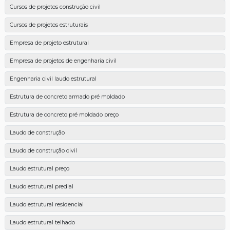
Cursos de projetos construção civil
Cursos de projetos estruturais
Empresa de projeto estrutural
Empresa de projetos de engenharia civil
Engenharia civil laudo estrutural
Estrutura de concreto armado pré moldado
Estrutura de concreto pré moldado preço
Laudo de construção
Laudo de construção civil
Laudo estrutural preço
Laudo estrutural predial
Laudo estrutural residencial
Laudo estrutural telhado