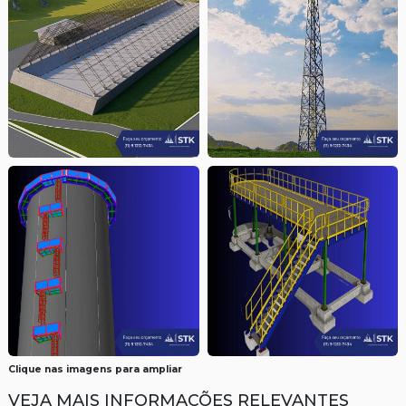
Clique nas imagens para ampliar
VEJA MAIS INFORMAÇÕES RELEVANTES