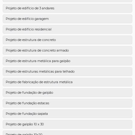
Projeto de edifício de 3 andares
Projeto de edifício garagem
Projeto de edifício residencial
Projeto de estrutura de concreto
Projeto de estrutura de concreto armado
Projeto de estrutura metálica para galpão
Projeto de estruturas metálicas para telhado
Projeto de fabricação de estrutura metálica
Projeto de fundação de galpão
Projeto de fundação estacas
Projeto de fundação sapata
Projeto de galpão 10 x 30
Projeto de galpão 10x20