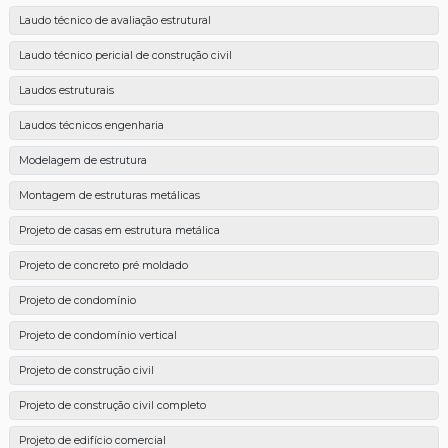
Laudo técnico de avaliação estrutural
Laudo técnico pericial de construção civil
Laudos estruturais
Laudos técnicos engenharia
Modelagem de estrutura
Montagem de estruturas metálicas
Projeto de casas em estrutura metálica
Projeto de concreto pré moldado
Projeto de condomínio
Projeto de condomínio vertical
Projeto de construção civil
Projeto de construção civil completo
Projeto de edifício comercial