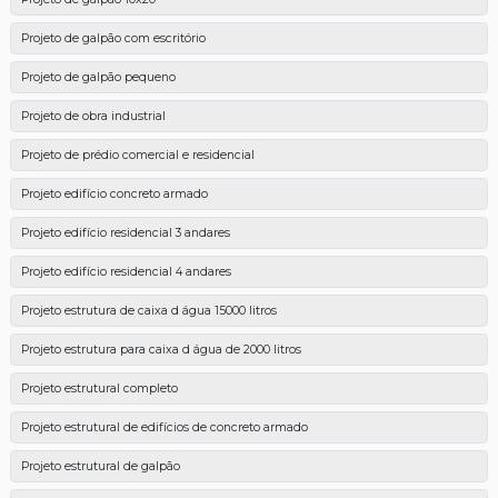
Projeto de galpão com escritório
Projeto de galpão pequeno
Projeto de obra industrial
Projeto de prédio comercial e residencial
Projeto edifício concreto armado
Projeto edifício residencial 3 andares
Projeto edifício residencial 4 andares
Projeto estrutura de caixa d água 15000 litros
Projeto estrutura para caixa d água de 2000 litros
Projeto estrutural completo
Projeto estrutural de edifícios de concreto armado
Projeto estrutural de galpão