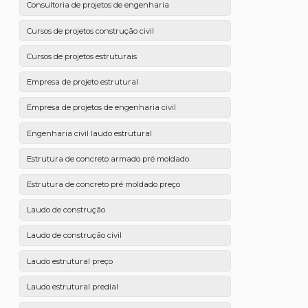
Consultoria de projetos de engenharia
Cursos de projetos construção civil
Cursos de projetos estruturais
Empresa de projeto estrutural
Empresa de projetos de engenharia civil
Engenharia civil laudo estrutural
Estrutura de concreto armado pré moldado
Estrutura de concreto pré moldado preço
Laudo de construção
Laudo de construção civil
Laudo estrutural preço
Laudo estrutural predial