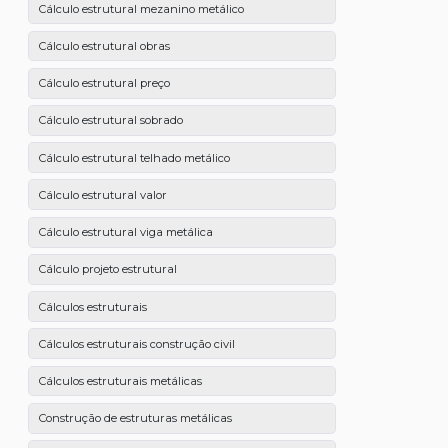
Cálculo estrutural mezanino metálico
Cálculo estrutural obras
Cálculo estrutural preço
Cálculo estrutural sobrado
Cálculo estrutural telhado metálico
Cálculo estrutural valor
Cálculo estrutural viga metálica
Cálculo projeto estrutural
Cálculos estruturais
Cálculos estruturais construção civil
Cálculos estruturais metálicas
Construção de estruturas metálicas