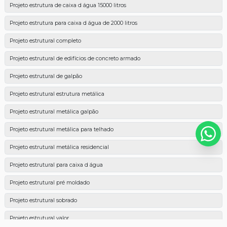
Projeto estrutura de caixa d água 15000 litros
Projeto estrutura para caixa d água de 2000 litros
Projeto estrutural completo
Projeto estrutural de edifícios de concreto armado
Projeto estrutural de galpão
Projeto estrutural estrutura metálica
Projeto estrutural metálica galpão
Projeto estrutural metálica para telhado
Projeto estrutural metálica residencial
Projeto estrutural para caixa d água
Projeto estrutural pré moldado
Projeto estrutural sobrado
Projeto estrutural valor