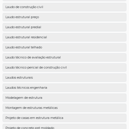
Laudo de construção civil
Laudo estrutural preço
Laudo estrutural predial
Laudo estrutural residencial
Laudo estrutural telhado
Laudo técnico de avaliação estrutural
Laudo técnico pericial de construção civil
Laudos estruturais
Laudos técnicos engenharia
Modelagem de estrutura
Montagem de estruturas metálicas
Projeto de casas em estrutura metálica
Projeto de concreto pré moldado