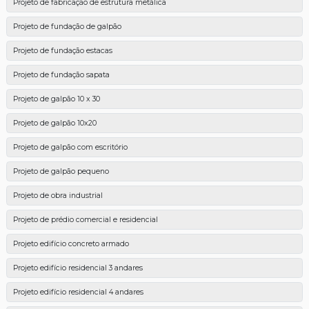
Projeto de fabricação de estrutura metálica
Projeto de fundação de galpão
Projeto de fundação estacas
Projeto de fundação sapata
Projeto de galpão 10 x 30
Projeto de galpão 10x20
Projeto de galpão com escritório
Projeto de galpão pequeno
Projeto de obra industrial
Projeto de prédio comercial e residencial
Projeto edifício concreto armado
Projeto edifício residencial 3 andares
Projeto edifício residencial 4 andares