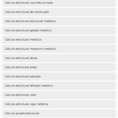
Cálculo estrutural concreto armado
Cálculo estrutural de construção
Cálculo estrutural estrutural metálica
Cálculo estrutural galpão metálico
Cálculo estrutural metálico
Cálculo estrutural mezanino metálico
Cálculo estrutural obras
Cálculo estrutural preço
Cálculo estrutural sobrado
Cálculo estrutural telhado metálico
Cálculo estrutural valor
Cálculo estrutural viga metálica
Cálculo projeto estrutural