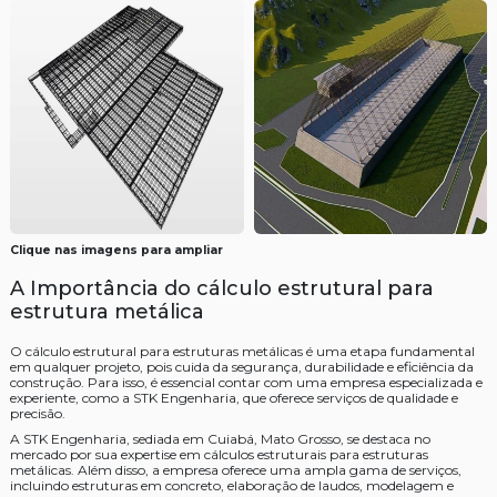
Clique nas imagens para ampliar
A Importância do cálculo estrutural para
estrutura metálica
O cálculo estrutural para estruturas metálicas é uma etapa fundamental
em qualquer projeto, pois cuida da segurança, durabilidade e eficiência da
construção. Para isso, é essencial contar com uma empresa especializada e
experiente, como a STK Engenharia, que oferece serviços de qualidade e
precisão.
A STK Engenharia, sediada em Cuiabá, Mato Grosso, se destaca no
mercado por sua expertise em cálculos estruturais para estruturas
metálicas. Além disso, a empresa oferece uma ampla gama de serviços,
incluindo estruturas em concreto, elaboração de laudos, modelagem e