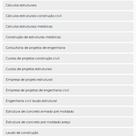
Cálculos estruturais
Cálculos estruturais construção civil
Cálculos estruturais metálicas
Construção de estruturas metálicas
Consultoria de projetos de engenharia
Cursos de projetos construção civil
Cursos de projetos estruturais
Empresa de projeto estrutural
Empresa de projetos de engenharia civil
Engenharia civil laudo estrutural
Estrutura de concreto armado pré moldado
Estrutura de concreto pré moldado preço
Laudo de construção