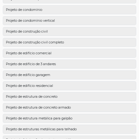
Projeto de condomínio
Projeto de condomínio vertical
Projeto de construção civil
Projeto de construção civil completo
Projeto de edifício comercial
Projeto de edifício de 3 andares
Projeto de edifício garagem
Projeto de edifício residencial
Projeto de estrutura de concreto
Projeto de estrutura de concreto armado
Projeto de estrutura metálica para galpão
Projeto de estruturas metálicas para telhado