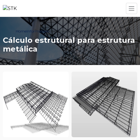
Home
Informações
Cálculo estrutural para estrutura metálica
Cálculo estrutural para estrutura
metálica