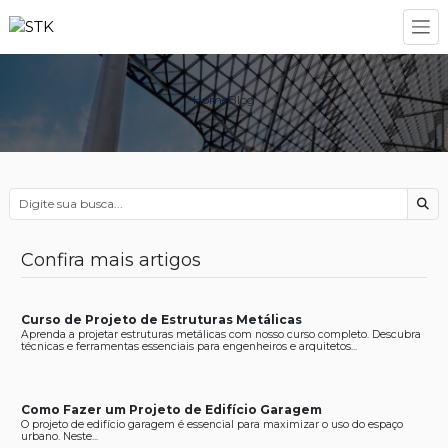
Home
Blog
Bus
Confira mais artigos
Curso de Projeto de Estruturas Metálicas
Aprenda a projetar estruturas metálicas com nosso curso completo. Descubra
técnicas e ferramentas essenciais para engenheiros e arquitetos...
Como Fazer um Projeto de Edifício Garagem
O projeto de edifício garagem é essencial para maximizar o uso do espaço
urbano. Neste...