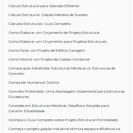
Cálculo Estrutural para Sobrado Eficiente
Cálculo Estrutural: Galpão Metálico de Sucesso
Cálculos Estruturais: Guia Completo
Como Elaborar um Orçamento de Projeto Estrutural
Como Elaborar um Orçamento para Projetos Estruturais
Como Fazer um Projeto de Edifício Garagem
Como Montar um Projeto de Galpão Comercial
Comparação Detalhada: Estruturas Metálicas vs. Estruturas de
Concreto
Computer Numerical Control
Concreto Protendido: Uma Abordagem Sustentável para Estruturas
Duradouras
Conexões em Estruturas Metálicas: Desafios e Soluções para
Garantir Estabilidade
Conheça o Guia Completo sobre Projeto Estrutural Pré Moldado
Conheça o projeto galpão industrial otimiza espaço e eficiência na