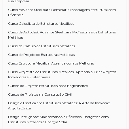
sua empresa
Curso Advance Steel para Dominar a Modelagem Estrutural com
Eficiência
Curso Calculista de Estruturas Metálicas
Curso de Autodesk Advance Steel para Profissionais de Estruturas
Metálicas
Curso de Cálculo de Estruturas Metálicas
Curso de Projeto de Estruturas Metálicas
Curso Estrutura Metálica: Aprenda com os Melhores
Curso Projetista de Estruturas Metálicas: Aprenda a Criar Projetos
Inovadores e Sustentáveis
Cursos de Projetos Estruturais para Engenheiros
Cursos de Projetos na Construção Civil
Design e Estética em Estruturas Metálicas: A Arte da Inovação
Arquitetônica
Design Inteligente: Maximizando a Eficiência Energética com
Estruturas Metálicas e Energia Solar