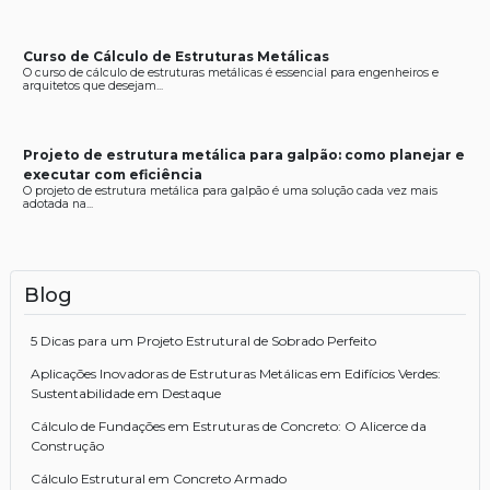
Curso de Cálculo de Estruturas Metálicas
O curso de cálculo de estruturas metálicas é essencial para engenheiros e
arquitetos que desejam...
Projeto de estrutura metálica para galpão: como planejar e
executar com eficiência
O projeto de estrutura metálica para galpão é uma solução cada vez mais
adotada na...
Blog
5 Dicas para um Projeto Estrutural de Sobrado Perfeito
Aplicações Inovadoras de Estruturas Metálicas em Edifícios Verdes:
Sustentabilidade em Destaque
Cálculo de Fundações em Estruturas de Concreto: O Alicerce da
Construção
Cálculo Estrutural em Concreto Armado