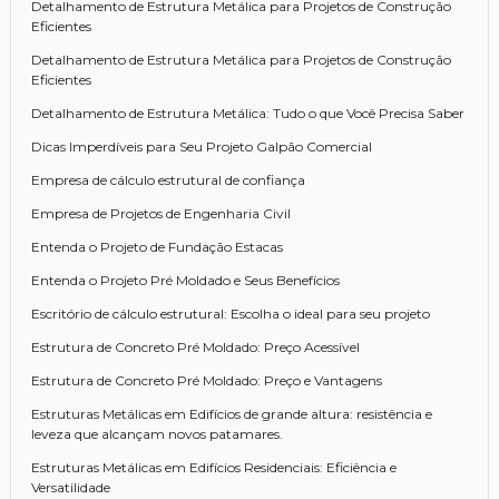
Detalhamento de Estrutura Metálica para Projetos de Construção
Eficientes
Detalhamento de Estrutura Metálica para Projetos de Construção
Eficientes
Detalhamento de Estrutura Metálica: Tudo o que Você Precisa Saber
Dicas Imperdíveis para Seu Projeto Galpão Comercial
Empresa de cálculo estrutural de confiança
Empresa de Projetos de Engenharia Civil
Entenda o Projeto de Fundação Estacas
Entenda o Projeto Pré Moldado e Seus Benefícios
Escritório de cálculo estrutural: Escolha o ideal para seu projeto
Estrutura de Concreto Pré Moldado: Preço Acessível
Estrutura de Concreto Pré Moldado: Preço e Vantagens
Estruturas Metálicas em Edifícios de grande altura: resistência e
leveza que alcançam novos patamares.
Estruturas Metálicas em Edifícios Residenciais: Eficiência e
Versatilidade