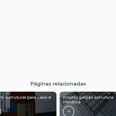
Páginas relacionadas
to estrutural para caixa d
Projeto galpão estrutura
metálica