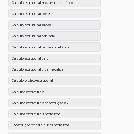
Cálculo estrutural mezanino metálico
Cálculo estrutural obras
Cálculo estrutural preço
Cálculo estrutural sobrado
Cálculo estrutural telhado metálico
Cálculo estrutural valor
Cálculo estrutural viga metálica
Cálculo projeto estrutural
Cálculos estruturais
Cálculos estruturais construção civil
Cálculos estruturais metálicas
Construção de estruturas metálicas