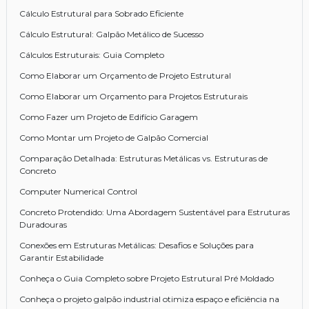
Cálculo Estrutural para Sobrado Eficiente
Cálculo Estrutural: Galpão Metálico de Sucesso
Cálculos Estruturais: Guia Completo
Como Elaborar um Orçamento de Projeto Estrutural
Como Elaborar um Orçamento para Projetos Estruturais
Como Fazer um Projeto de Edifício Garagem
Como Montar um Projeto de Galpão Comercial
Comparação Detalhada: Estruturas Metálicas vs. Estruturas de
Concreto
Computer Numerical Control
Concreto Protendido: Uma Abordagem Sustentável para Estruturas
Duradouras
Conexões em Estruturas Metálicas: Desafios e Soluções para
Garantir Estabilidade
Conheça o Guia Completo sobre Projeto Estrutural Pré Moldado
Conheça o projeto galpão industrial otimiza espaço e eficiência na