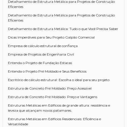
Detalhamento de Estrutura Metálica para Projetos de Construção
Eficientes
Detalhamento de Estrutura Metálica para Projetos de Construção
Eficientes
Detalhamento de Estrutura Metálica: Tudo o que Você Precisa Saber
Dicas Imperdíveis para Seu Projeto Galpão Comercial
Empresa de cálculo estrutural de confiança
Empresa de Projetos de Engenharia Civil
Entenda o Projeto de Fundação Estacas
Entenda o Projeto Pré Moldado e Seus Benefícios
Escritório de cálculo estrutural: Escolha o ideal para seu projeto
Estrutura de Concreto Pré Moldado: Preço Acessível
Estrutura de Concreto Pré Moldado: Preço e Vantagens
Estruturas Metálicas em Edifícios de grande altura: resistência e
leveza que alcançam novos patamares.
Estruturas Metálicas em Edifícios Residenciais: Eficiência e
Versatilidade