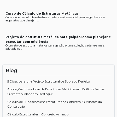
Curso de Cálculo de Estruturas Metálicas
O curso de cálculo de estruturas metálicas é essencial para engenheiros e
arquitetos que desejam...
Projeto de estrutura metálica para galpão: como planejar e
executar com eficiência
O projeto de estrutura metálica para galpão é uma solução cada vez mais
adotada na...
Blog
5 Dicas para um Projeto Estrutural de Sobrado Perfeito
Aplicações Inovadoras de Estruturas Metálicas em Edifícios Verdes:
Sustentabilidade em Destaque
Cálculo de Fundações em Estruturas de Concreto: O Alicerce da
Construção
Cálculo Estrutural em Concreto Armado