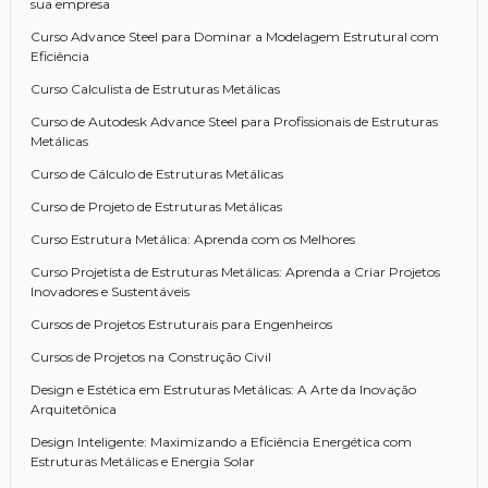
sua empresa
Curso Advance Steel para Dominar a Modelagem Estrutural com
Eficiência
Curso Calculista de Estruturas Metálicas
Curso de Autodesk Advance Steel para Profissionais de Estruturas
Metálicas
Curso de Cálculo de Estruturas Metálicas
Curso de Projeto de Estruturas Metálicas
Curso Estrutura Metálica: Aprenda com os Melhores
Curso Projetista de Estruturas Metálicas: Aprenda a Criar Projetos
Inovadores e Sustentáveis
Cursos de Projetos Estruturais para Engenheiros
Cursos de Projetos na Construção Civil
Design e Estética em Estruturas Metálicas: A Arte da Inovação
Arquitetônica
Design Inteligente: Maximizando a Eficiência Energética com
Estruturas Metálicas e Energia Solar