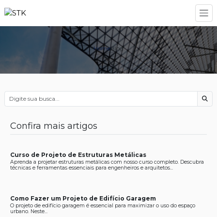
Home
Blog
Bus
Confira mais artigos
Curso de Projeto de Estruturas Metálicas
Aprenda a projetar estruturas metálicas com nosso curso completo. Descubra
técnicas e ferramentas essenciais para engenheiros e arquitetos...
Como Fazer um Projeto de Edifício Garagem
O projeto de edifício garagem é essencial para maximizar o uso do espaço
urbano. Neste...